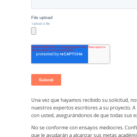
Una vez que hayamos recibido su solicitud, n
nuestros expertos escritores a su proyecto. A
con usted, asegurándonos de que todas sus ex
No se conforme con ensayos mediocres. Confíe
que le ayudarán a alcanzar sus metas académi