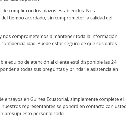
 de cumplir con los plazos establecidos. Nos
el tiempo acordado, sin comprometer la calidad del
ad y nos comprometemos a mantener toda la información
ta confidencialidad. Puede estar seguro de que sus datos
ble equipo de atención al cliente está disponible las 24
esponder a todas sus preguntas y brindarle asistencia en
n de ensayos en Guinea Ecuatorial, simplemente complete el
e nuestros representantes se pondrá en contacto con usted
 un presupuesto personalizado.