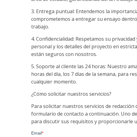
3. Entrega puntual: Entendemos la importancia
comprometemos a entregar su ensayo dentro d
trabajo.
4. Confidencialidad: Respetamos su privacid
personal y los detalles del proyecto en estric
están seguros con nosotros.
5. Soporte al cliente las 24 horas: Nuestro ama
horas del día, los 7 días de la semana, para r
cualquier momento.
¿Cómo solicitar nuestros servicios?
Para solicitar nuestros servicios de redacció
formulario de contacto a continuación. Uno d
para discutir sus requisitos y proporcionarle