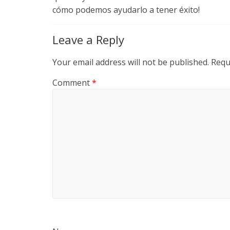
cómo podemos ayudarlo a tener éxito!
Leave a Reply
Your email address will not be published.
Requ
Comment
*