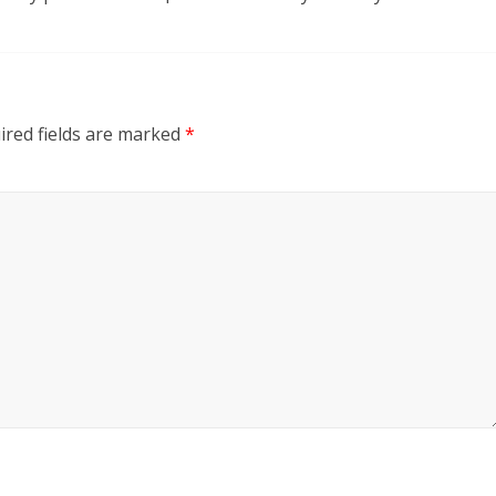
ired fields are marked
*