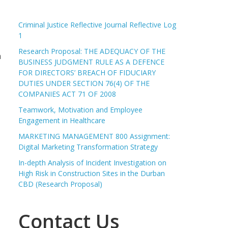
Criminal Justice Reflective Journal Reflective Log
1
Research Proposal: THE ADEQUACY OF THE
a
BUSINESS JUDGMENT RULE AS A DEFENCE
FOR DIRECTORS’ BREACH OF FIDUCIARY
DUTIES UNDER SECTION 76(4) OF THE
COMPANIES ACT 71 OF 2008
Teamwork, Motivation and Employee
Engagement in Healthcare
MARKETING MANAGEMENT 800 Assignment:
Digital Marketing Transformation Strategy
In-depth Analysis of Incident Investigation on
High Risk in Construction Sites in the Durban
CBD (Research Proposal)
Contact Us